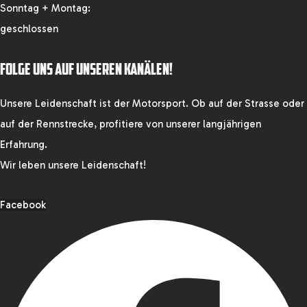
Sonntag + Montag:
geschlossen
FOLGE UNS AUF UNSEREN KANÄLEN!
Unsere Leidenschaft ist der Motorsport. Ob auf der Strasse oder
auf der Rennstrecke, profitiere von unserer langjährigen
Erfahrung.
Wir leben unsere Leidenschaft!
Facebook