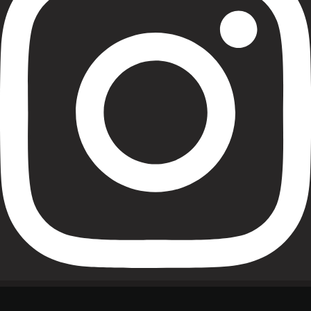
Youtube