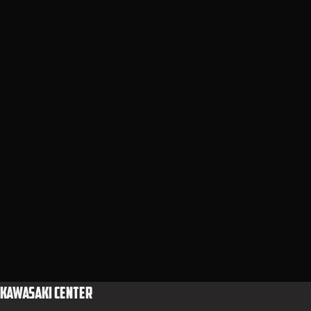
KAWASAKI CENTER