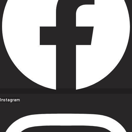
Instagram