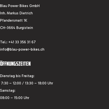
Blau Power Bikes GmbH
Inh. Markus Dietrich
Pfandersmatt 1K
CH-3664 Burgistein
Tel.: +41 33 356 31 67
info@blau-power-bikes.ch
ÖFFNUNGSZEITEN
Dienstag bis Freitag:
7:30 – 12:00 / 13:30 – 18:00 Uhr
Samstag:
08:00 – 15:00 Uhr